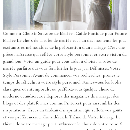
Comment Choisir Sa Robe de Mariée : Guide Pratique pour Future
Mariée Le choix de la robe de mariée est l’un des moments les plus
excitants et mémorables de la préparation d’un mariage. C’est une
pièce maîtresse qui reflète votre style personnel et votre vision du
grand jour. Voici un guide pour vous aider à choisir la robe de
mariée parfaite qui vous fera briller le jour J. 1. Définissez Votre
Style Personnel Avant de commencer vos recherches, prenez le
temps de réfléchir à votre style personnel. Aimez-vous les looks
classiques et intemporels, ou préférez-vous quelque chose de
moderne et audacieux ? Explorez des magazines de mariage, des
blogs et des plateformes comme Pinterest pour rassembler des
inspirations. Créez un tableau d’inspiration qui reflète vos goûts
et vos préférences. 2. Considérez le Thème de Votre Mariage Le
thème de votre mariage peut influencer le choix de votre robe. Si