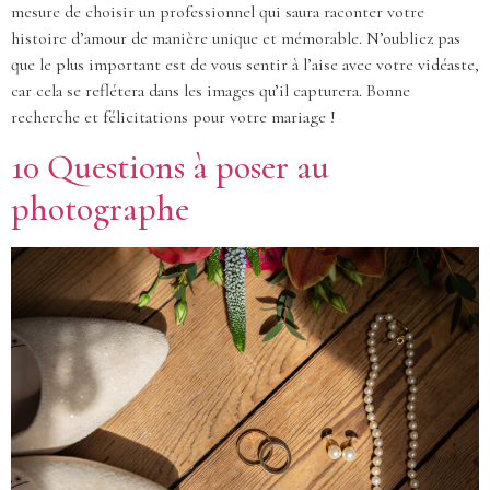
mesure de choisir un professionnel qui saura raconter votre
histoire d’amour de manière unique et mémorable. N’oubliez pas
que le plus important est de vous sentir à l’aise avec votre vidéaste,
car cela se reflétera dans les images qu’il capturera. Bonne
recherche et félicitations pour votre mariage !
10 Questions à poser au
photographe