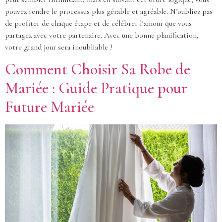
pouvez rendre le processus plus gérable et agréable. N’oubliez pas
de profiter de chaque étape et de célébrer l’amour que vous
partagez avec votre partenaire. Avec une bonne planification,
votre grand jour sera inoubliable !
Comment Choisir Sa Robe de
Mariée : Guide Pratique pour
Future Mariée