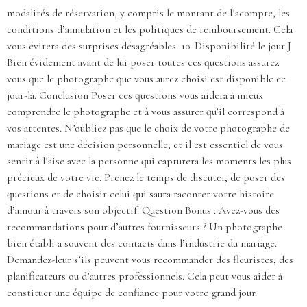
modalités de réservation, y compris le montant de l’acompte, les
conditions d’annulation et les politiques de remboursement. Cela
vous évitera des surprises désagréables. 10. Disponibilité le jour J
Bien évidement avant de lui poser toutes ces questions assurez
vous que le photographe que vous aurez choisi est disponible ce
jour-là. Conclusion Poser ces questions vous aidera à mieux
comprendre le photographe et à vous assurer qu’il correspond à
vos attentes. N’oubliez pas que le choix de votre photographe de
mariage est une décision personnelle, et il est essentiel de vous
sentir à l’aise avec la personne qui capturera les moments les plus
précieux de votre vie. Prenez le temps de discuter, de poser des
questions et de choisir celui qui saura raconter votre histoire
d’amour à travers son objectif. Question Bonus : Avez-vous des
recommandations pour d’autres fournisseurs ? Un photographe
bien établi a souvent des contacts dans l’industrie du mariage.
Demandez-leur s’ils peuvent vous recommander des fleuristes, des
planificateurs ou d’autres professionnels. Cela peut vous aider à
constituer une équipe de confiance pour votre grand jour.