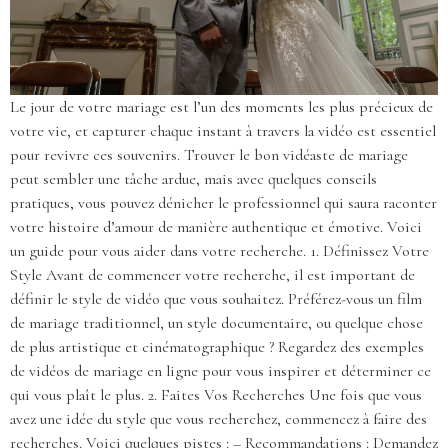
Le jour de votre mariage est l’un des moments les plus précieux de
votre vie, et capturer chaque instant à travers la vidéo est essentiel
pour revivre ces souvenirs. Trouver le bon vidéaste de mariage
peut sembler une tâche ardue, mais avec quelques conseils
pratiques, vous pouvez dénicher le professionnel qui saura raconter
votre histoire d’amour de manière authentique et émotive. Voici
un guide pour vous aider dans votre recherche. 1. Définissez Votre
Style Avant de commencer votre recherche, il est important de
définir le style de vidéo que vous souhaitez. Préférez-vous un film
de mariage traditionnel, un style documentaire, ou quelque chose
de plus artistique et cinématographique ? Regardez des exemples
de vidéos de mariage en ligne pour vous inspirer et déterminer ce
qui vous plaît le plus. 2. Faites Vos Recherches Une fois que vous
avez une idée du style que vous recherchez, commencez à faire des
recherches. Voici quelques pistes : – Recommandations : Demandez