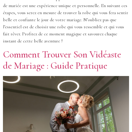
de mariée est une expérience unique et personnelle. En suivant ces
étapes, vous serez en mesure de trouver la robe qui vous fera sentir
belle et confiante le jour de votre mariage. N’oubliez pas que
l’essentiel est de choisir une robe qui vous ressemble et qui vous
fait rêver. Profitez de ce moment magique et savourez chaque
instant de cette belle aventure !
Comment Trouver Son Vidéaste
de Mariage : Guide Pratique