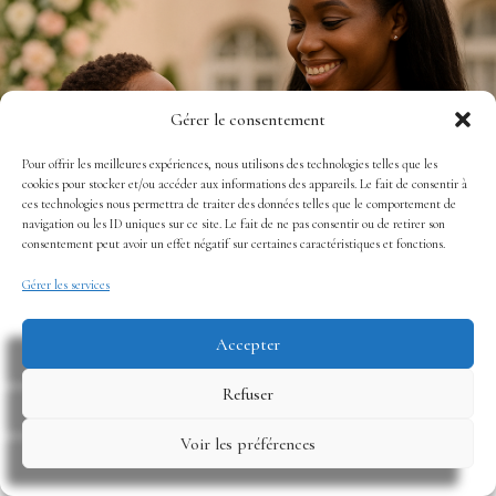
Gérer le consentement
Pour offrir les meilleures expériences, nous utilisons des technologies telles que les
cookies pour stocker et/ou accéder aux informations des appareils. Le fait de consentir à
ces technologies nous permettra de traiter des données telles que le comportement de
navigation ou les ID uniques sur ce site. Le fait de ne pas consentir ou de retirer son
consentement peut avoir un effet négatif sur certaines caractéristiques et fonctions.
Gérer les services
Accepter
Refuser
Voir les préférences